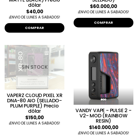
dólar
$60.000,00
$40,00
¡ENVIO DE LUNES A SABADOS!
¡ENVIO DE LUNES A SABADOS!
COMPRAR
COMPRAR
SIN STOCK
VAPERZ CLOUD PIXEL XR
DNA-80 AIO (SELLADO-
PLUM PURPLE) Precio
VANDY VAPE - PULSE 2 -
dólar
V2- MOD (RAINBOW
$150,00
RESIN)
¡ENVIO DE LUNES A SABADOS!
$140.000,00
¡ENVIO DE LUNES A SABADOS!