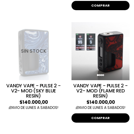
COMPRAR
SIN STOCK
VANDY VAPE - PULSE 2 -
VANDY VAPE - PULSE 2 -
V2- MOD (SKY BLUE
V2- MOD (FLAME RED
RESIN)
RESIN)
$140.000,00
$140.000,00
¡ENVIO DE LUNES A SABADOS!
¡ENVIO DE LUNES A SABADOS!
COMPRAR