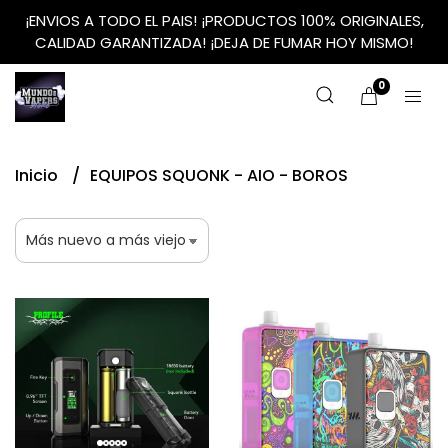
¡ENVIOS A TODO EL PAIS! ¡PRODUCTOS 100% ORIGINALES,
CALIDAD GARANTIZADA! ¡DEJA DE FUMAR HOY MISMO!
0
Inicio
EQUIPOS SQUONK - AIO - BOROS