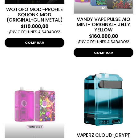
WOTOFO MOD -PROFILE
SQUONK MOD
VANDY VAPE PULSE AIO
(ORIGINAL-GUN METAL)
MINI - ORIGINAL- JELLY
$110.000,00
YELLOW
¡ENVIO DE LUNES A SABADOS!
$160.000,00
¡ENVIO DE LUNES A SABADOS!
COMPRAR
COMPRAR
VAPERZ CLOUD-CRYPT