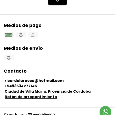
Medios de pago
Medios de envío
Contacto
ricardolarocca@hotmail.com
+5493534277145
Ciudad de Villa María, Provincia de Córdoba
Botón de arrepentimiento
Creado con