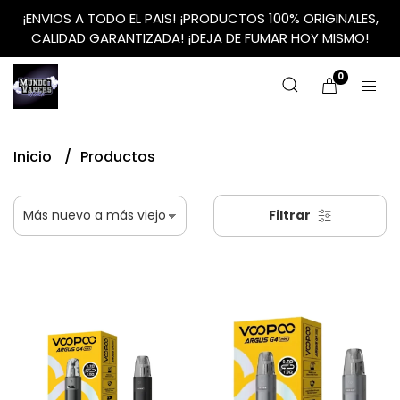
¡ENVIOS A TODO EL PAIS! ¡PRODUCTOS 100% ORIGINALES,
CALIDAD GARANTIZADA! ¡DEJA DE FUMAR HOY MISMO!
0
Inicio
Productos
Filtrar