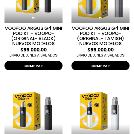
VOOPOO ARGUS G4 MINI
VOOPOO ARGUS G4 MINI
POD KIT- VOOPO-
POD KIT- VOOPO-
(ORIGINAL- BLACK)
(ORIGINAL- TAMISH)
NUEVOS MODELOS
NUEVOS MODELOS
$55.000,00
$55.000,00
¡ENVIO DE LUNES A SABADOS!
¡ENVIO DE LUNES A SABADOS!
COMPRAR
COMPRAR