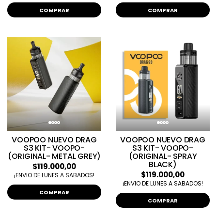
COMPRAR
COMPRAR
VOOPOO NUEVO DRAG
VOOPOO NUEVO DRAG
S3 KIT- VOOPO-
S3 KIT- VOOPO-
(ORIGINAL- METAL GREY)
(ORIGINAL- SPRAY
BLACK)
$119.000,00
$119.000,00
¡ENVIO DE LUNES A SABADOS!
¡ENVIO DE LUNES A SABADOS!
COMPRAR
COMPRAR