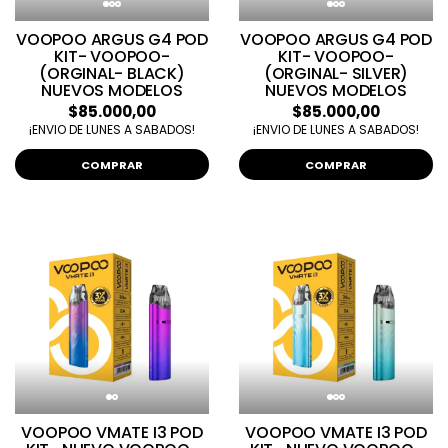
VOOPOO ARGUS G4 POD
VOOPOO ARGUS G4 POD
KIT- VOOPOO-
KIT- VOOPOO-
(ORGINAL- BLACK)
(ORGINAL- SILVER)
NUEVOS MODELOS
NUEVOS MODELOS
$85.000,00
$85.000,00
¡ENVIO DE LUNES A SABADOS!
¡ENVIO DE LUNES A SABADOS!
COMPRAR
COMPRAR
VOOPOO VMATE I3 POD
VOOPOO VMATE I3 POD