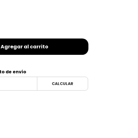
Agregar al carrito
to de envío
CALCULAR