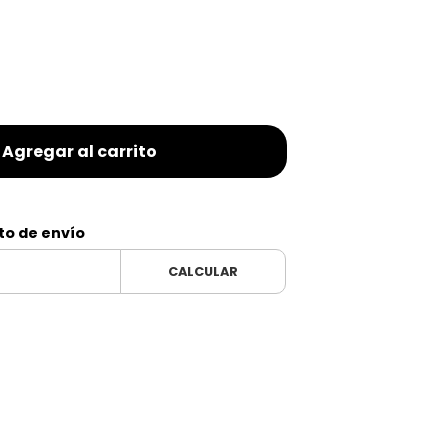
Agregar al carrito
to de envío
CALCULAR