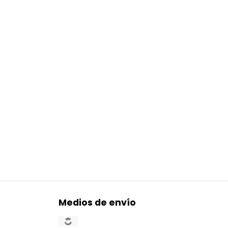
Medios de envío