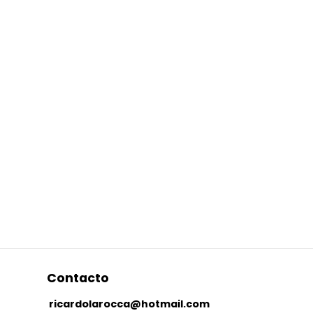
Contacto
ricardolarocca@hotmail.com