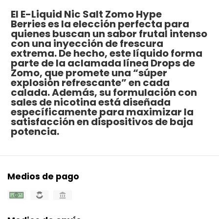
El E-Liquid Nic Salt Zomo Hype
Berries es la elección perfecta para
quienes buscan un sabor frutal intenso
con una inyección de frescura
extrema. De hecho, este líquido forma
parte de la aclamada línea Drops de
Zomo, que promete una “súper
explosión refrescante” en cada
calada. Además, su formulación con
sales de nicotina está diseñada
específicamente para maximizar la
satisfacción en dispositivos de baja
potencia.
Medios de pago