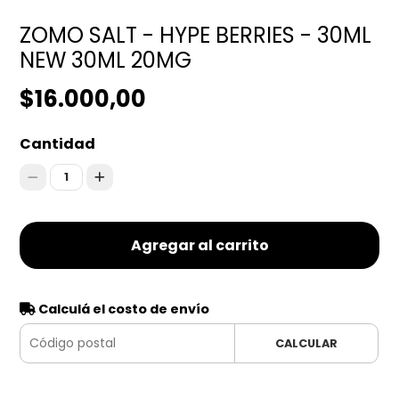
ZOMO SALT - HYPE BERRIES - 30ML
NEW 30ML 20MG
$16.000,00
Cantidad
1
Agregar al carrito
Calculá el costo de envío
CALCULAR