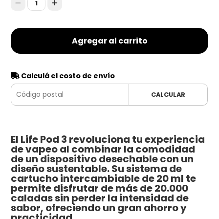
1
Agregar al carrito
Calculá el costo de envío
CALCULAR
El Life Pod 3 revoluciona tu experiencia
de vapeo al combinar la comodidad
de un dispositivo desechable con un
diseño sustentable. Su sistema de
cartucho intercambiable de 20 ml te
permite disfrutar de más de 20.000
caladas sin perder la intensidad de
sabor, ofreciendo un gran ahorro y
practicidad