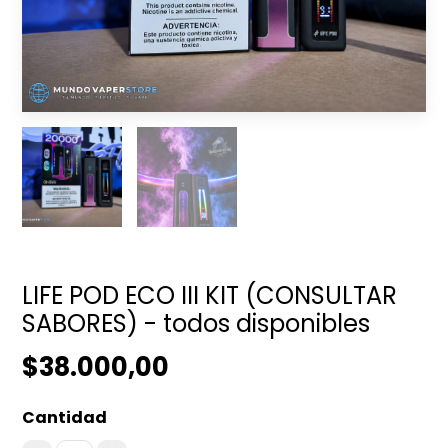
LIFE POD ECO III KIT (CONSULTAR
SABORES) - todos disponibles
$38.000,00
Cantidad