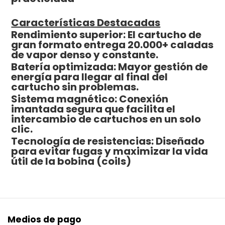
Características Destacadas
Rendimiento superior: El cartucho de
gran formato entrega 20.000+ caladas
de vapor denso y constante.
Batería optimizada: Mayor gestión de
energía para llegar al final del
cartucho sin problemas.
Sistema magnético: Conexión
imantada segura que facilita el
intercambio de cartuchos en un solo
clic.
Tecnología de resistencias: Diseñado
para evitar fugas y maximizar la vida
útil de la bobina (coils)
Medios de pago