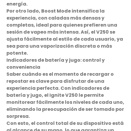
energía.
Por otro lado, Boost Mode intensifica la
experiencia, con caladas más densas y
completas, ideal para quienes prefieren una
sesión de vapeo más intensa. Así, el V250 se
ajusta fácilmente al estilo de cada usuario, ya
sea para una vaporización discreta o más
potente.
Indicadores de batería y jugo: control y
conveniencia
Saber cuándo es el momento de recargar o
repostar es clave para disfrutar de una
experiencia perfecta. Con indicadores de
batería y jugo, el Ignite V250 le permite
monitorear fácilmente los niveles de cada uno,
eliminando la preocupación de ser tomado por
sorpresa.
Con esto, el control total de su dispositivo está
al alcance de su mano, lo que garantiza un