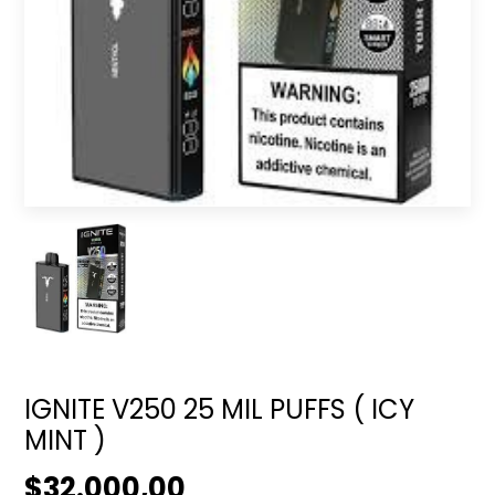
IGNITE V250 25 MIL PUFFS ( ICY
MINT )
$32.000,00