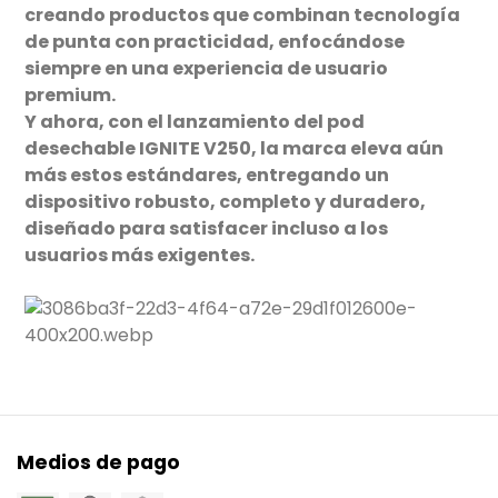
creando productos que combinan tecnología
de punta con practicidad, enfocándose
siempre en una experiencia de usuario
premium.
Y ahora, con el lanzamiento del pod
desechable IGNITE V250, la marca eleva aún
más estos estándares, entregando un
dispositivo robusto, completo y duradero,
diseñado para satisfacer incluso a los
usuarios más exigentes.
Medios de pago