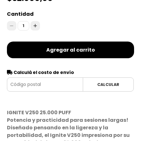
Cantidad
1
Agregar al carrito
Calculá el costo de envío
CALCULAR
IGNITE V250 25.000 PUFF
Potencia y practicidad para sesiones largas!
Diseñado pensando en la ligereza y la
portabilidad, el Ignite V250 impresiona por su