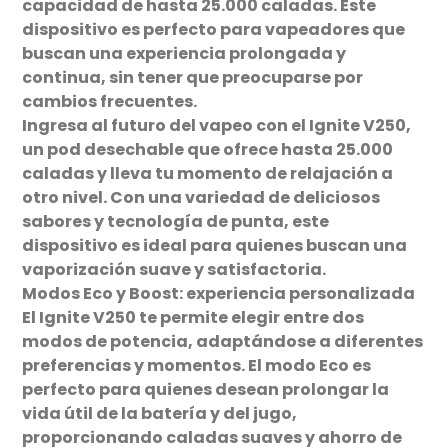
capacidad de hasta 25.000 caladas. Este
dispositivo es perfecto para vapeadores que
buscan una experiencia prolongada y
continua, sin tener que preocuparse por
cambios frecuentes.
Ingresa al futuro del vapeo con el Ignite V250,
un pod desechable que ofrece hasta 25.000
caladas y lleva tu momento de relajación a
otro nivel. Con una variedad de deliciosos
sabores y tecnología de punta, este
dispositivo es ideal para quienes buscan una
vaporización suave y satisfactoria.
Modos Eco y Boost: experiencia personalizada
El Ignite V250 te permite elegir entre dos
modos de potencia, adaptándose a diferentes
preferencias y momentos. El modo Eco es
perfecto para quienes desean prolongar la
vida útil de la batería y del jugo,
proporcionando caladas suaves y ahorro de