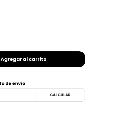
Agregar al carrito
to de envío
CALCULAR