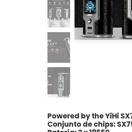
Powered by the YiHi SX
Conjunto de chips: SX7