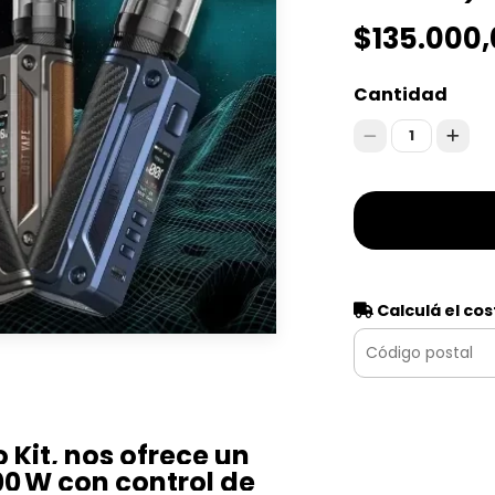
$135.000
Cantidad
1
Calculá el cos
 Kit, nos ofrece un
00 W con control de