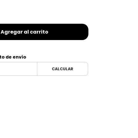
Agregar al carrito
to de envío
CALCULAR