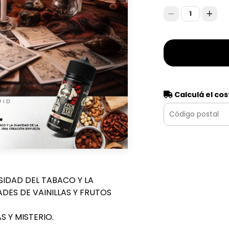
1
Calculá el cos
ESIDAD DEL TABACO Y LA
ADES DE VAINILLAS Y FRUTOS
 Y MISTERIO.