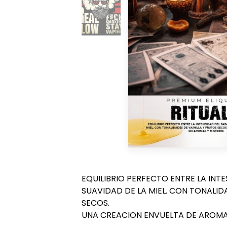
EQUILIBRIO PERFECTO ENTRE LA INT
SUAVIDAD DE LA MIEL. CON TONALID
SECOS.
UNA CREACION ENVUELTA DE AROMAS