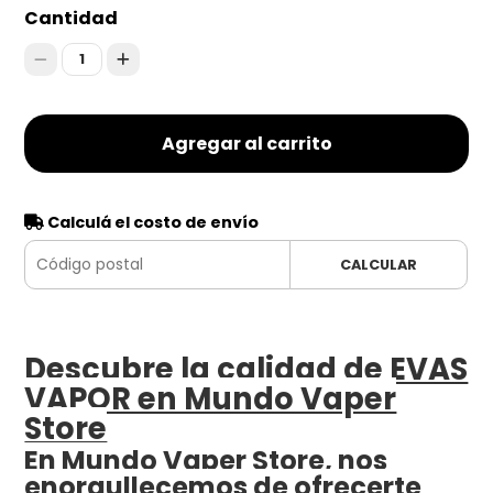
Cantidad
1
Agregar al carrito
Calculá el costo de envío
CALCULAR
Descubre la calidad de EVAS
VAPOR en Mundo Vaper
Store
En Mundo Vaper Store, nos
enorgullecemos de ofrecerte