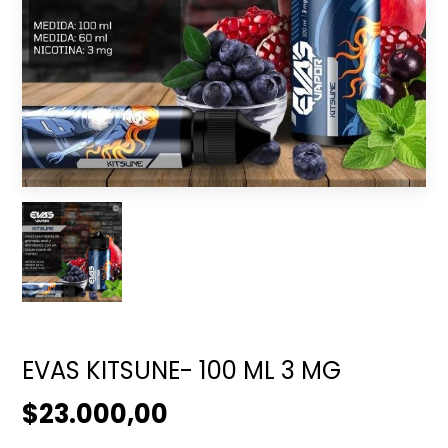
EVAS KITSUNE- 100 ML 3 MG
$23.000,00