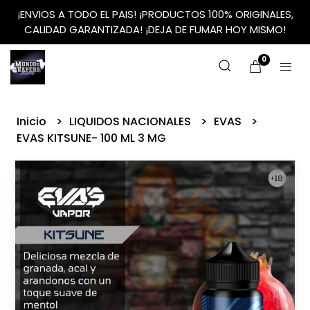
¡ENVIOS A TODO EL PAIS! ¡PRODUCTOS 100% ORIGINALES,
CALIDAD GARANTIZADA! ¡DEJA DE FUMAR HOY MISMO!
0
Inicio
LIQUIDOS NACIONALES
EVAS
EVAS KITSUNE- 100 ML 3 MG