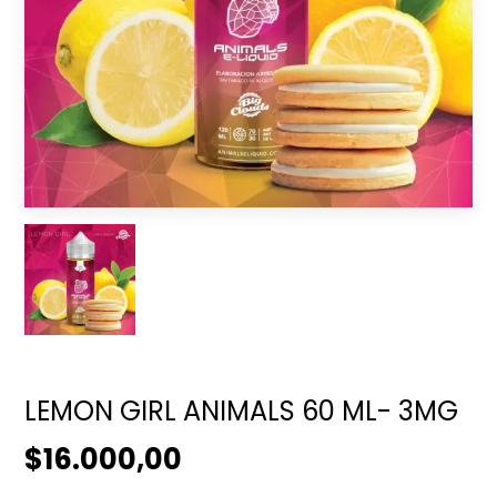
LEMON GIRL ANIMALS 60 ML- 3MG
$16.000,00