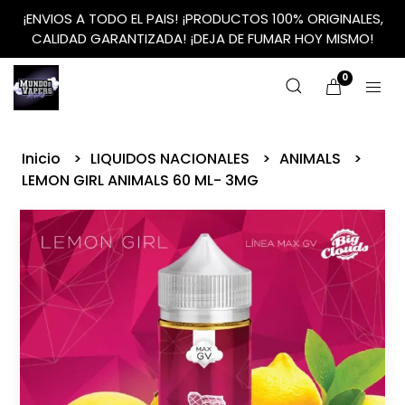
¡ENVIOS A TODO EL PAIS! ¡PRODUCTOS 100% ORIGINALES,
CALIDAD GARANTIZADA! ¡DEJA DE FUMAR HOY MISMO!
0
Inicio
LIQUIDOS NACIONALES
ANIMALS
LEMON GIRL ANIMALS 60 ML- 3MG