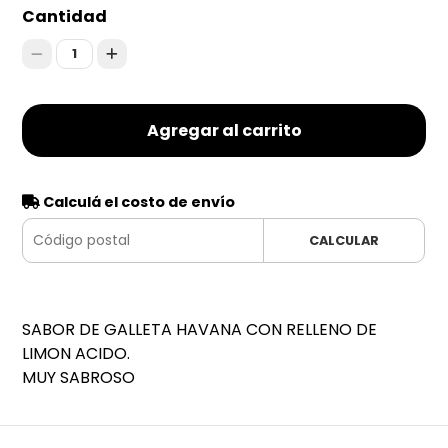
Cantidad
1
Agregar al carrito
Calculá el costo de envío
CALCULAR
SABOR DE GALLETA HAVANA CON RELLENO DE
LIMON ACIDO.
MUY SABROSO