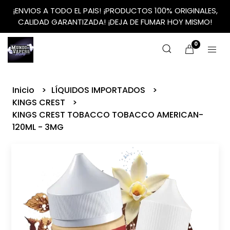
¡ENVIOS A TODO EL PAIS! ¡PRODUCTOS 100% ORIGINALES,
CALIDAD GARANTIZADA! ¡DEJA DE FUMAR HOY MISMO!
0
Inicio
LÍQUIDOS IMPORTADOS
KINGS CREST
KINGS CREST TOBACCO TOBACCO AMERICAN-
120ML - 3MG