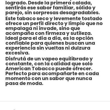
logrado. Desde la primera calada,
sentirás ese sabor familiar, sólido y
parejo, sin sorpresas desagradables.
Este tabaco seco y levemente tostado
ofrece un perfil directo y limpio que no
empalaga ni invade, sino que
acompaña con firmeza y sutileza.
Ideal para el día a día, es la opción
confiable para quienes buscan una
experiencia sin vueltas ni dulzura
excesiva.
Disfrutá de un vapeo equilibrado y
constante, con la calidad que solo
American Tobacco puede ofrecer.
Perfecto para acompañarte en cada
momento con un sabor que nunca
pasa de moda.