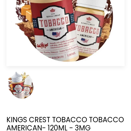
KINGS CREST TOBACCO TOBACCO
AMERICAN- 120ML - 3MG