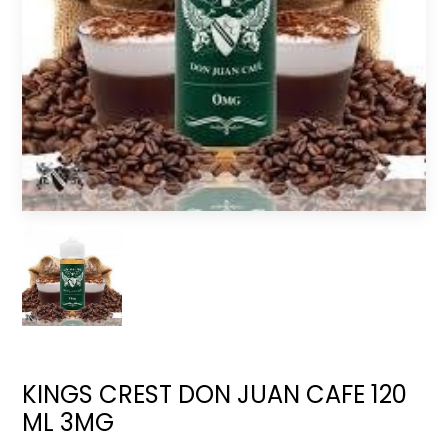
KINGS CREST DON JUAN CAFE 120
ML 3MG