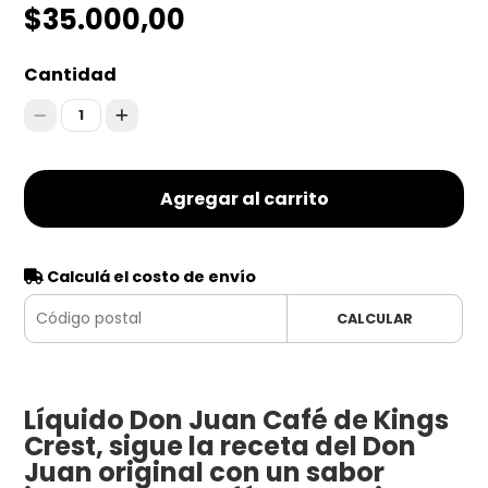
$35.000,00
Cantidad
1
Agregar al carrito
Calculá el costo de envío
CALCULAR
Líquido Don Juan Café de Kings
Crest, sigue la receta del Don
Juan original con un sabor