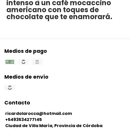
intenso a un café mocaccino
americano con toques de
chocolate que te enamorará.
Medios de pago
Medios de envío
Contacto
ricardolarocca@hotmail.com
+5493534277145
Ciudad de Villa María, Provincia de Córdoba