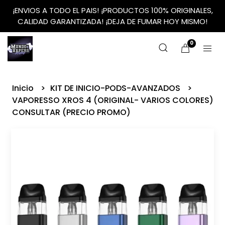
¡ENVIOS A TODO EL PAIS! ¡PRODUCTOS 100% ORIGINALES,
CALIDAD GARANTIZADA! ¡DEJA DE FUMAR HOY MISMO!
0
Inicio
KIT DE INICIO-PODS-AVANZADOS
VAPORESSO XROS 4 (ORIGINAL- VARIOS COLORES)
CONSULTAR (PRECIO PROMO)