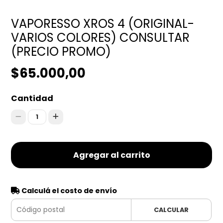
VAPORESSO XROS 4 (ORIGINAL-
VARIOS COLORES) CONSULTAR
(PRECIO PROMO)
$65.000,00
Cantidad
1
Agregar al carrito
Calculá el costo de envío
CALCULAR