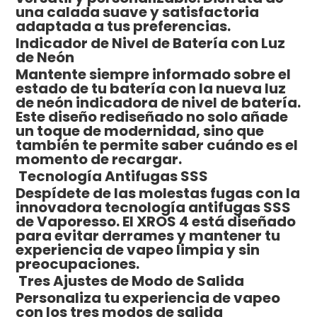
una calada suave y satisfactoria
adaptada a tus preferencias.
Indicador de Nivel de Batería con Luz
de Neón
Mantente siempre informado sobre el
estado de tu batería con la nueva luz
de neón indicadora de nivel de batería.
Este diseño rediseñado no solo añade
un toque de modernidad, sino que
también te permite saber cuándo es el
momento de recargar.
Tecnología Antifugas SSS
Despídete de las molestas fugas con la
innovadora tecnología antifugas SSS
de Vaporesso. El XROS 4 está diseñado
para evitar derrames y mantener tu
experiencia de vapeo limpia y sin
preocupaciones.
Tres Ajustes de Modo de Salida
Personaliza tu experiencia de vapeo
con los tres modos de salida