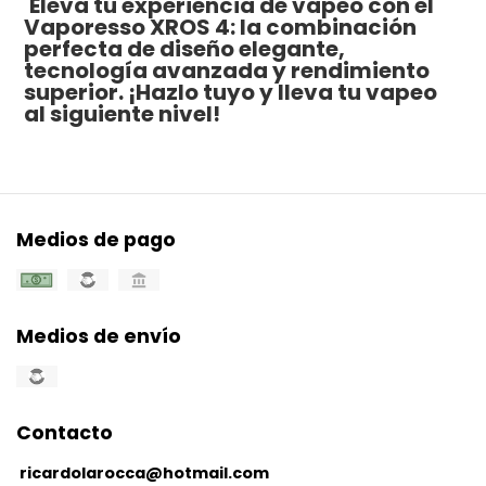
Eleva tu experiencia de vapeo con el
Vaporesso XROS 4: la combinación
perfecta de diseño elegante,
tecnología avanzada y rendimiento
superior. ¡Hazlo tuyo y lleva tu vapeo
al siguiente nivel!
Medios de pago
Medios de envío
Contacto
ricardolarocca@hotmail.com