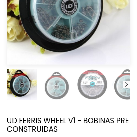
UD FERRIS WHEEL V1 - BOBINAS PRE
CONSTRUIDAS