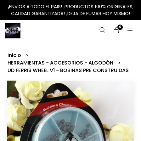
¡ENVIOS A TODO EL PAIS! ¡PRODUCTOS 100% ORIGINALES,
CALIDAD GARANTIZADA! ¡DEJA DE FUMAR HOY MISMO!
0
Inicio
HERRAMIENTAS - ACCESORIOS - ALGODÓN
UD FERRIS WHEEL V1 - BOBINAS PRE CONSTRUIDAS