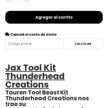
Agregar al carrito
Calculá el costo de envío
CALCULAR
Jax Tool Kit
Thunderhead
Creations
Tauren Tool Beast Kit
Thunderhead Creations nos
trae su