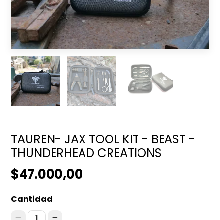
TAUREN- JAX TOOL KIT - BEAST -
THUNDERHEAD CREATIONS
$47.000,00
Cantidad
1