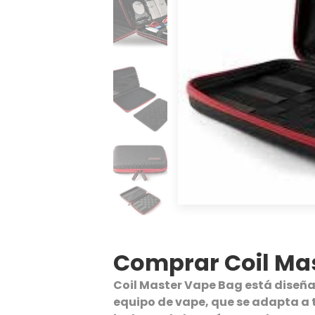
Comprar Coil Ma
Coil Master Vape Bag está diseña
equipo de vape, que se adapta a 