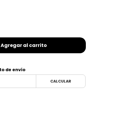
Agregar al carrito
to de envío
CALCULAR