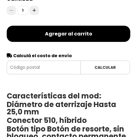
1
Agregar al carrito
Calculá el costo de envío
CALCULAR
Características del mod:
Diámetro de aterrizaje Hasta
25,0 mm
Conector 510, híbrido
Botón tipo Botón de resorte, sin
bloqueo, contacto permanente