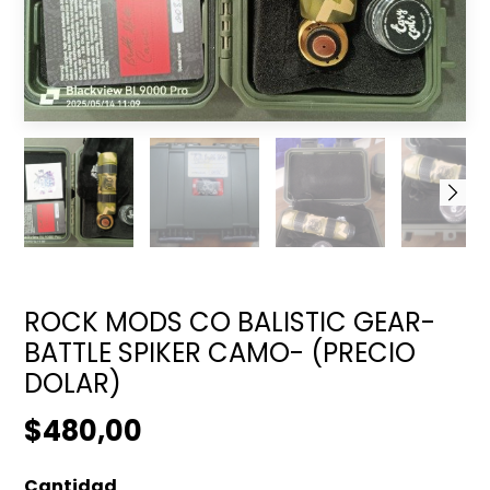
ROCK MODS CO BALISTIC GEAR-
BATTLE SPIKER CAMO- (PRECIO
DOLAR)
$480,00
Cantidad