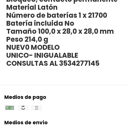
Material Latón
Número de baterías 1 x 21700
Batería incluida No
Tamaño 100,0 x 28,0 x 28,0 mm
Peso 214,0 g
NUEV0 MODELO
UNICO- INIGUALABLE
CONSULTAS AL 3534277145
Medios de pago
Medios de envío