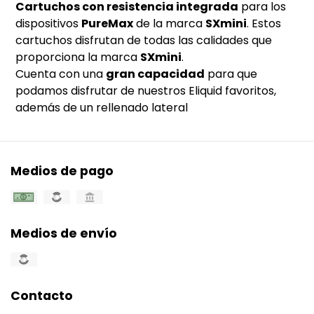
Cartuchos con resistencia integrada
para los
dispositivos
PureMax
de la marca
SXmini
. Estos
cartuchos disfrutan de todas las calidades que
proporciona la marca
SXmini
.
Cuenta con una
gran capacidad
para que
podamos disfrutar de nuestros Eliquid favoritos,
además de un rellenado lateral
Medios de pago
Medios de envío
Contacto