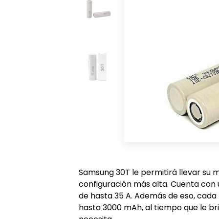
Samsung 30T le permitirá llevar su 
configuración más alta. Cuenta co
de hasta 35 A. Además de eso, cada
hasta 3000 mAh, al tiempo que le bri