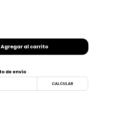
Agregar al carrito
to de envío
CALCULAR