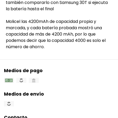
también compararlo con Samsung 30T si ejecuta
la batería hasta el final
Molicel las 4200mAh de capacidad propia y
marcada, y cada batería probada mostró una
capacidad de más de 4200 mAh, por lo que
podemos decir que la capacidad 4000 es solo el
número de ahorro.
Medios de pago
Medios de envío
Contacto