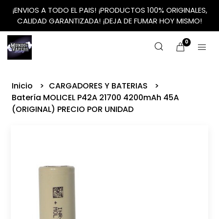
¡ENVIOS A TODO EL PAIS! ¡PRODUCTOS 100% ORIGINALES,
CALIDAD GARANTIZADA! ¡DEJA DE FUMAR HOY MISMO!
0
Inicio
CARGADORES Y BATERIAS
Batería MOLICEL P42A 21700 4200mAh 45A
(ORIGINAL) PRECIO POR UNIDAD