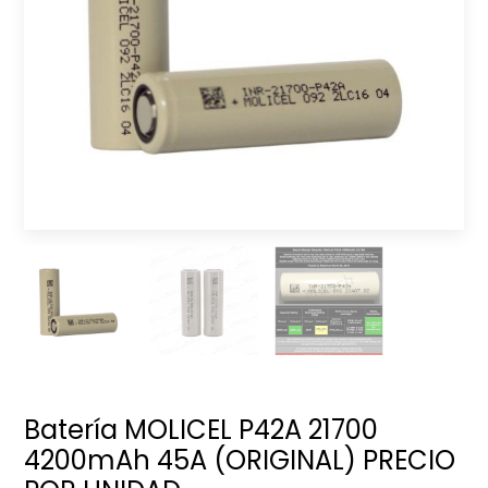
Batería MOLICEL P42A 21700
4200mAh 45A (ORIGINAL) PRECIO