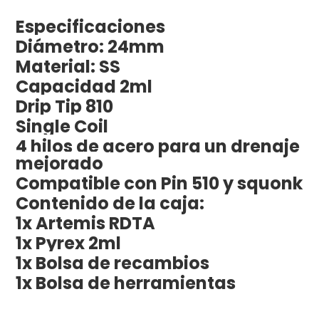
Especificaciones
Diámetro: 24mm
Material: SS
Capacidad 2ml
Drip Tip 810
Single Coil
4 hilos de acero para un drenaje
mejorado
Compatible con Pin 510 y squonk
Contenido de la caja:
1x Artemis RDTA
1x Pyrex 2ml
1x Bolsa de recambios
1x Bolsa de herramientas