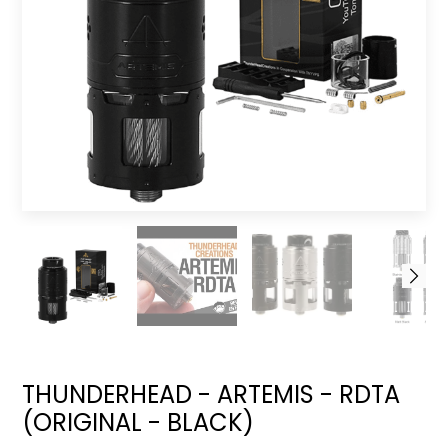
THUNDERHEAD - ARTEMIS - RDTA
(ORIGINAL - BLACK)