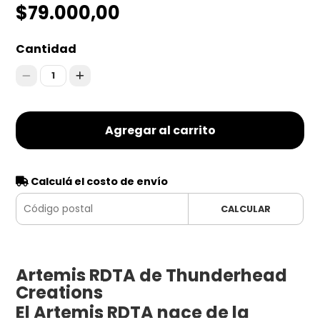
$79.000,00
Cantidad
1
Agregar al carrito
Calculá el costo de envío
CALCULAR
Artemis RDTA de Thunderhead
Creations
El Artemis RDTA nace de la